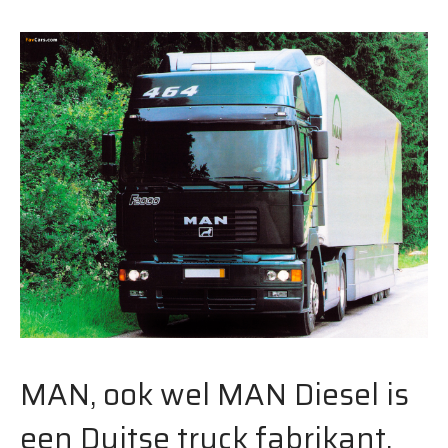
MAN, ook wel MAN Diesel is
een Duitse truck fabrikant.