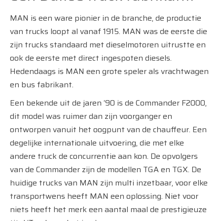
MAN is een ware pionier in de branche, de productie
van trucks loopt al vanaf 1915. MAN was de eerste die
zijn trucks standaard met dieselmotoren uitrustte en
ook de eerste met direct ingespoten diesels.
Hedendaags is MAN een grote speler als vrachtwagen
en bus fabrikant.
Een bekende uit de jaren ‘90 is de Commander F2000,
dit model was ruimer dan zijn voorganger en
ontworpen vanuit het oogpunt van de chauffeur. Een
degelijke internationale uitvoering, die met elke
andere truck de concurrentie aan kon. De opvolgers
van de Commander zijn de modellen TGA en TGX. De
huidige trucks van MAN zijn multi inzetbaar, voor elke
transportwens heeft MAN een oplossing. Niet voor
niets heeft het merk een aantal maal de prestigieuze